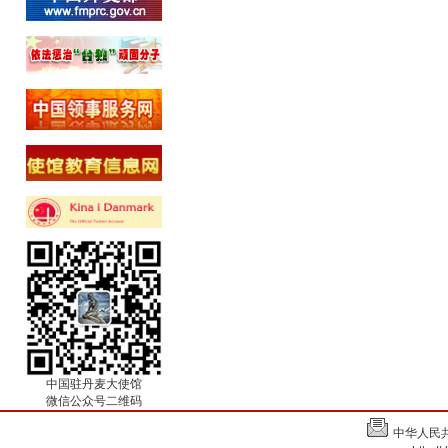
中国驻丹麦大使馆
微信公众号二维码
中华人民