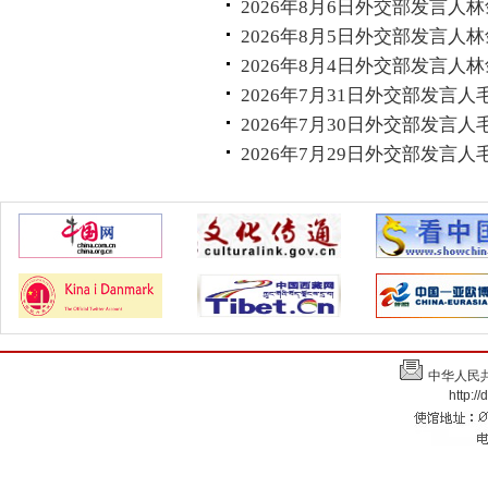
2026年8月6日外交部发言人
2026年8月5日外交部发言人
2026年8月4日外交部发言人
2026年7月31日外交部发言
2026年7月30日外交部发言
2026年7月29日外交部发言
中华人民
http:/