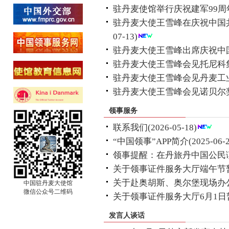
驻丹麦使馆举行庆祝建军99周
驻丹麦大使王雪峰在庆祝中国
07-13)
驻丹麦大使王雪峰出席庆祝中国
驻丹麦大使王雪峰会见托尼科
驻丹麦大使王雪峰会见丹麦工
驻丹麦大使王雪峰会见诺贝尔
领事服务
联系我们
(2026-05-18)
“中国领事”APP简介
(2025-06-
领事提醒：在丹旅丹中国公民
关于领事证件服务大厅端午节
关于赴奥胡斯、奥尔堡现场办
中国驻丹麦大使馆
微信公众号二维码
关于领事证件服务大厅6月1
发言人谈话