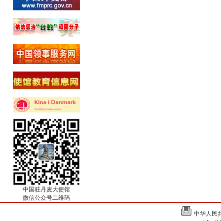
中国驻丹麦大使馆
微信公众号二维码
中华人民