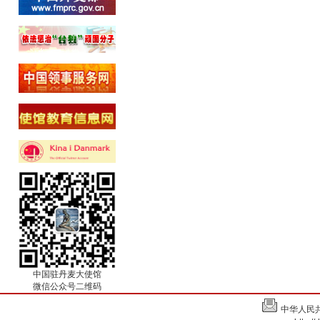
中国驻丹麦大使馆
微信公众号二维码
中华人民