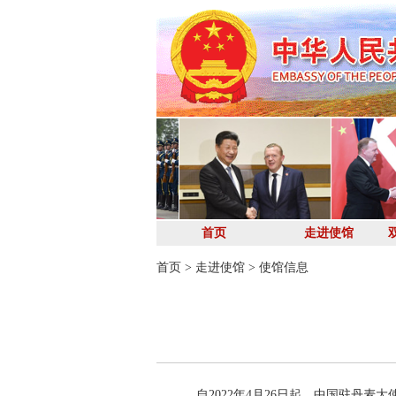
首页
走进使馆
首页
>
走进使馆
>
使馆信息
自2022年4月26日起，中国驻丹麦