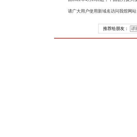
请广大用户使用新域名访问我馆网站
推荐给朋友：