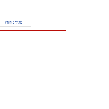
打印文字稿