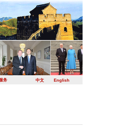
服务
中文
English