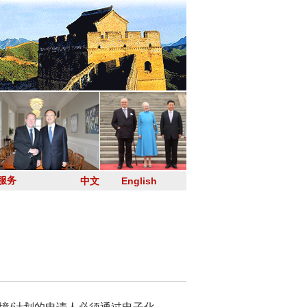
服务
中文
English