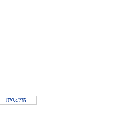
打印文字稿