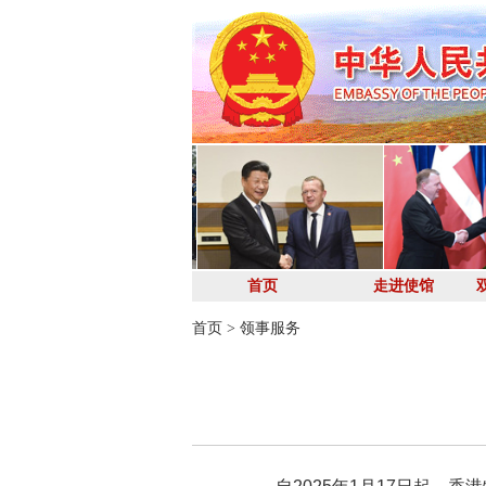
首页
走进使馆
首页
>
领事服务