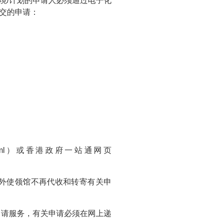
入境/计划的申请人必须通过电子化
交的申请：
.html）或香港政府一站通网页
外使领馆不再代收和转寄有关申
请服务，有关申请必须在网上递