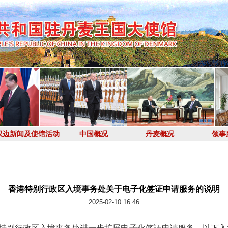
双边新闻及使馆活动
中国概况
丹麦概况
领事
香港特别行政区入境事务处关于电子化签证申请服务的说明
2025-02-10 16:46