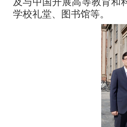
及与中国开展高等教育和
学校礼堂、图书馆等。