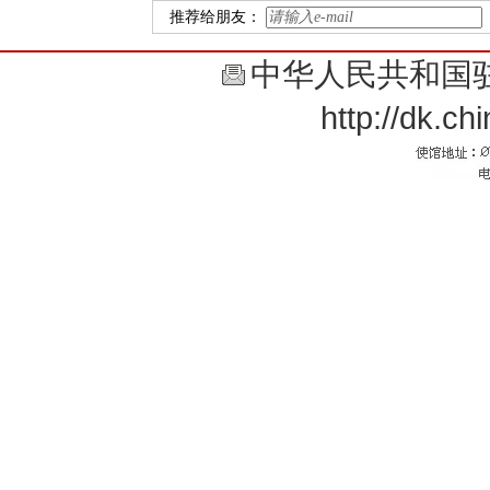
推荐给朋友：
中华人民共和国
http://dk.c