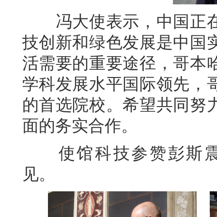
冯大使表示，中国正在
技创新和绿色发展是中国
活需要的重要途径，哥本
学科发展水平国际领先，
的首选院校。希望共同努
面的务实合作。
使馆科技参赞彭斯震
见。