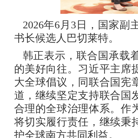
2026年6月3日，国家
书长候选人巴切莱特。
韩正表示，联合国承载
的美好向往。习近平主席
大全球倡议，同联合国宪
道，继续坚定支持联合国
合理的全球治理体系。作
将切实履行责任，继续秉
护全球南方共同利益。