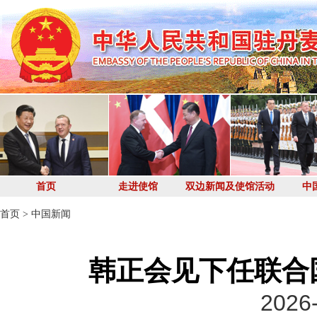
首页
走进使馆
双边新闻及使馆活动
中
首页
>
中国新闻
韩正会见下任联合
2026-