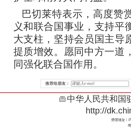
巴切莱特表示，高度赞
义和联合国事业，支持平
大支柱，坚持会员国主导
提质增效。愿同中方一道
同强化联合国作用。
推荐给朋友：
中华人民共和国
http://dk.c