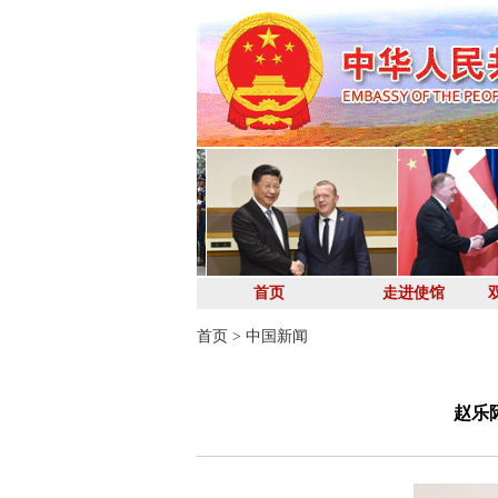
首页
走进使馆
首页
>
中国新闻
赵乐