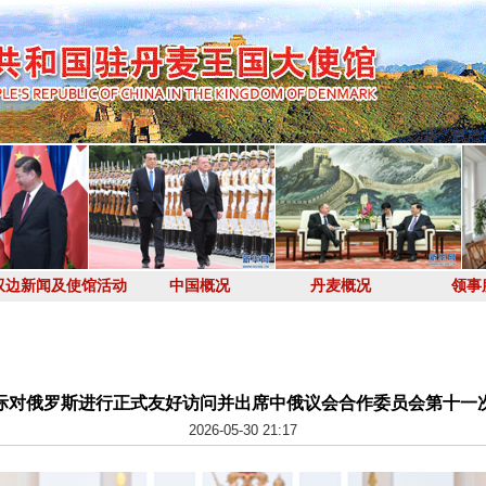
双边新闻及使馆活动
中国概况
丹麦概况
领事
际对俄罗斯进行正式友好访问并出席中俄议会合作委员会第十一
2026-05-30 21:17