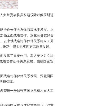
全国人大常委会委员长赵乐际对俄罗斯进
战略协作伙伴关系保持高水平发展。上
步加强全面战略协作、深化睦邻友好合
，以中俄战略协作伙伴关系建立30周
融，推动中俄关系实现更高质量发展。
方面发挥了重要作用。双方要立足立法
战略协作伙伴关系发展。围绕国家安
全面战略协作伙伴关系发展、深化两国
法律保障。
。希望进一步加强两国立法机构在人工
，推动两国元首达成的重要共识、双方