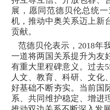
展，愿同范德贝伦总统一
机，推动中奥关系迈上新
贡献。
范德贝伦表示，2018
一道将两国关系提升为友
有重大里程碑意义。过去5
人文、教育、科研、文化
好基础不断夯实。当前国
系、共同维护稳定、增进
推动双边关系不断深入发