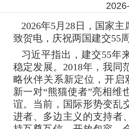
2026-
2026年5月28日，国
致贺电，庆祝两国建交55
习近平指出，建交55年
稳定发展。2018年，我
略伙伴关系新定位，开启
新一对“熊猫使者”亮相维
谊。当前，国际形势变乱
进者、多边主义的支持者
持互尊互信、开放包容、