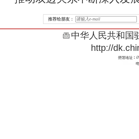
推荐给朋友：
中华人民共和国
http://dk.c