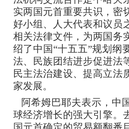
实两国元首重要共识，密
好小组、人大代表和议员
相关法律文件，为两国务
绍了中国“十五五”规划纲
法、民族团结进步促进法
民主法治建设、提高立法
家发展。
阿希姆巴耶夫表示，中
球经济增长的强大引擎。
国元首确定的贸易额翻番