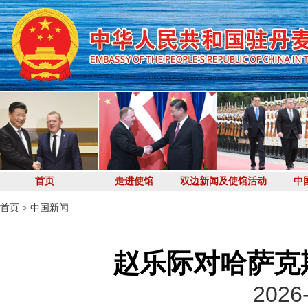
首页
走进使馆
双边新闻及使馆活动
中
首页
>
中国新闻
赵乐际对哈萨克
2026-