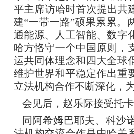
平主席访哈时首次提出共建
建“一带一路”硕果累累。
通能源、人工智能、数字
哈方恪守一个中国原则，
运共同体理念和四大全球
维护世界和平稳定作出重
立法机构合作不断深化，
会见后，赵乐际接受托卡
同阿希姆巴耶夫、科沙
法机构交流合作是中哈关