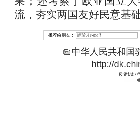
果；还考察了欧亚国立大
流，夯实两国友好民意基
推荐给朋友：
中华人民共和国
http://dk.c