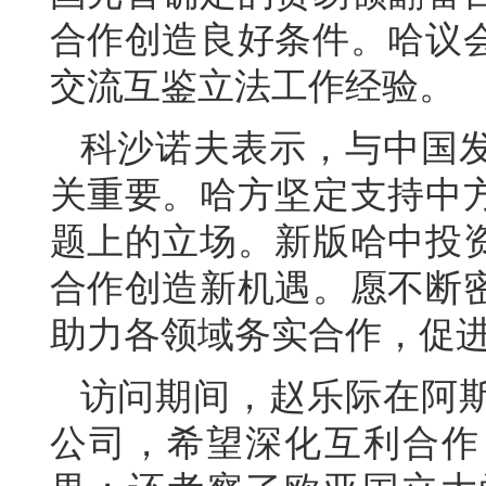
合作创造良好条件。哈议
交流互鉴立法工作经验。
科沙诺夫表示，与中国
关重要。哈方坚定支持中
题上的立场。新版哈中投
合作创造新机遇。愿不断
助力各领域务实合作，促
访问期间，赵乐际在阿
公司，希望深化互利合作