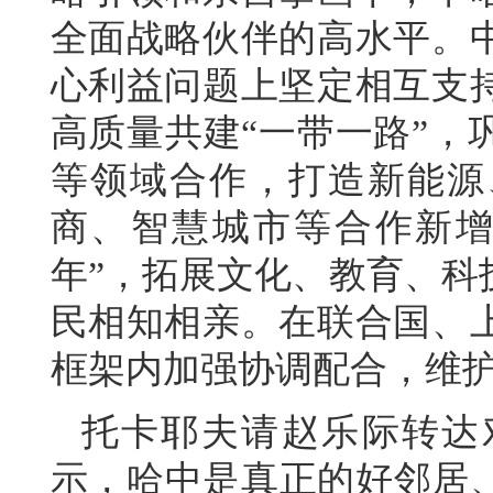
全面战略伙伴的高水平。
心利益问题上坚定相互支
高质量共建“一带一路”，
等领域合作，打造新能源
商、智慧城市等合作新增
年”，拓展文化、教育、科
民相知相亲。在联合国、
框架内加强协调配合，维
托卡耶夫请赵乐际转达
示，哈中是真正的好邻居、