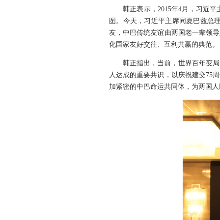
韩正表示，2015年4月，习
图。今天，习近平主席同夏巴兹总
友，中巴传统友谊由两国老一辈领导
化国家友好交往、互利共赢的典范。
韩正指出，当前，世界百年变局
人达成的重要共识，以庆祝建交75
加紧密的中巴命运共同体，为两国人