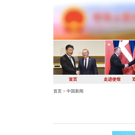
首页
走进使馆
首页
>
中国新闻