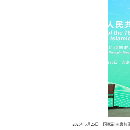
2026年5月25日，国家副主