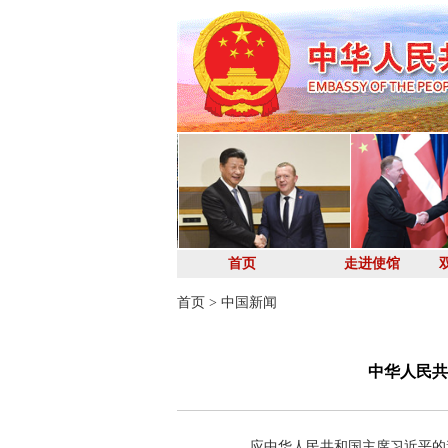
首页
走进使馆
首页
>
中国新闻
中华人民共
应中华人民共和国主席习近平的邀