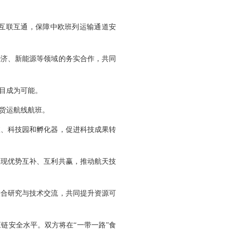
互联互通，保障中欧班列运输通道安
经济、新能源等领域的务实合作，共同
目成为可能。
货运航线航班。
室、科技园和孵化器，促进科技成果转
实现优势互补、互利共赢，推动航天技
联合研究与技术交流，共同提升资源可
链安全水平。双方将在“一带一路”食