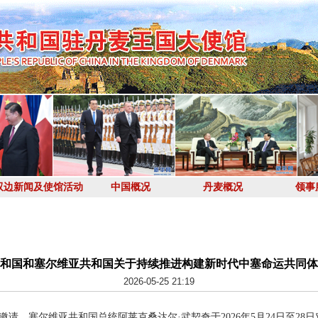
双边新闻及使馆活动
中国概况
丹麦概况
领事
和国和塞尔维亚共和国关于持续推进构建新时代中塞命运共同体
2026-05-25 21:19
请，塞尔维亚共和国总统阿莱克桑达尔·武契奇于2026年5月24日至28