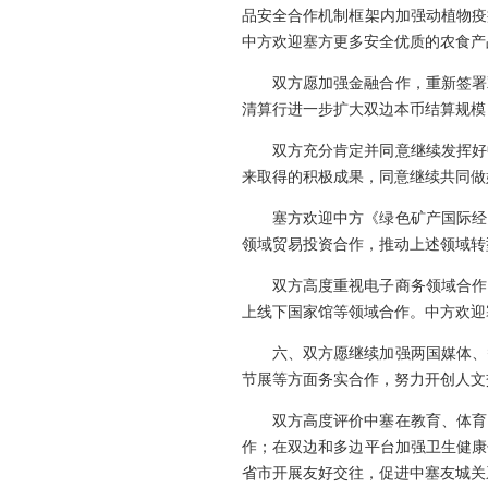
品安全合作机制框架内加强动植物疫
中方欢迎塞方更多安全优质的农食产
双方愿加强金融合作，重新签署
清算行进一步扩大双边本币结算规模
双方充分肯定并同意继续发挥好
来取得的积极成果，同意继续共同做
塞方欢迎中方《绿色矿产国际经
领域贸易投资合作，推动上述领域转
双方高度重视电子商务领域合作
上线下国家馆等领域合作。中方欢迎
六、双方愿继续加强两国媒体、
节展等方面务实合作，努力开创人文
双方高度评价中塞在教育、体育
作；在双边和多边平台加强卫生健康
省市开展友好交往，促进中塞友城关