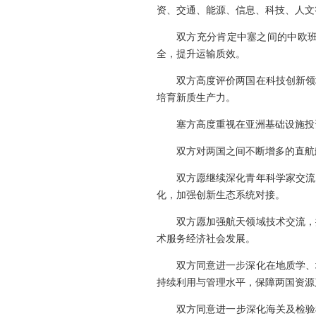
资、交通、能源、信息、科技、人文
双方充分肯定中塞之间的中欧
全，提升运输质效。
双方高度评价两国在科技创新领
培育新质生产力。
塞方高度重视在亚洲基础设施投
双方对两国之间不断增多的直航
双方愿继续深化青年科学家交流
化，加强创新生态系统对接。
双方愿加强航天领域技术交流，
术服务经济社会发展。
双方同意进一步深化在地质学、
持续利用与管理水平，保障两国资源
双方同意进一步深化海关及检验