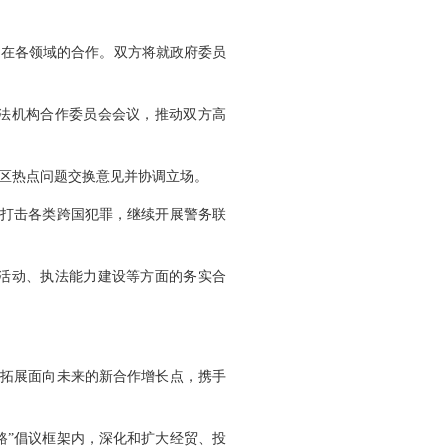
国在各领域的合作。双方将就政府委员
法机构合作委员会会议，推动双方高
区热点问题交换意见并协调立场。
同打击各类跨国犯罪，继续开展警务联
活动、执法能力建设等方面的务实合
积极拓展面向未来的新合作增长点，携手
路”倡议框架内，深化和扩大经贸、投