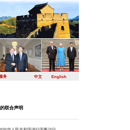
服务
中文
English
的联合声明
日对中华人民共和国进行国事访问。