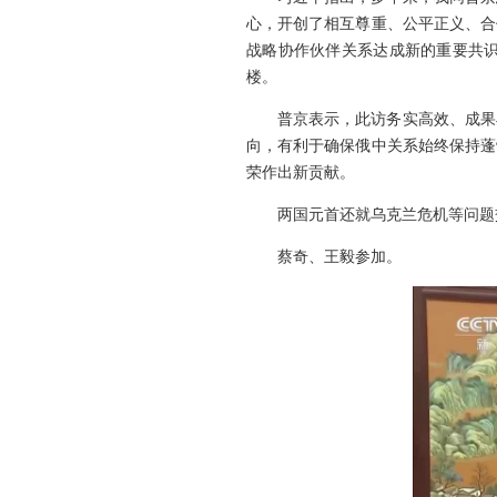
心，开创了相互尊重、公平正义、合
战略协作伙伴关系达成新的重要共
楼。
普京表示，此访务实高效、成果
向，有利于确保俄中关系始终保持蓬
荣作出新贡献。
两国元首还就乌克兰危机等问题
蔡奇、王毅参加。