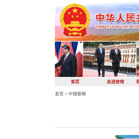
首页
走进使馆
首页
>
中国新闻