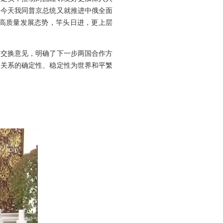
。今天我同普京总统又就推进中俄全面
高质量发展态势，竿头日进，更上层
入交换意见，明确了下一步两国合作方
中关系的确定性、稳定性为世界和平繁