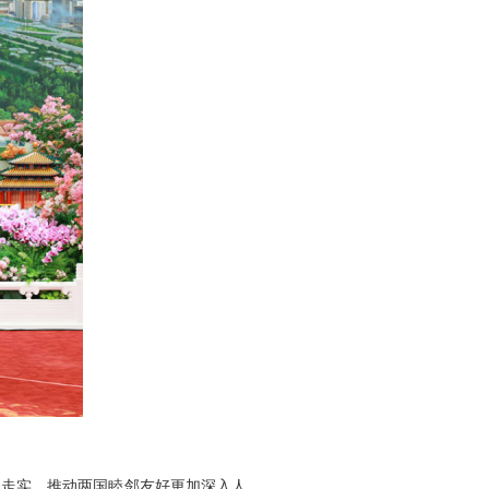
深走实，推动两国睦邻友好更加深入人