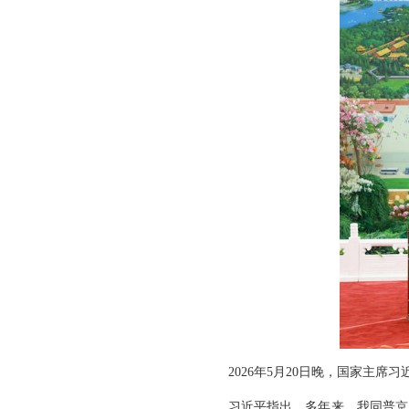
2026年5月20日晚，国家主
习近平指出，多年来，我同普京