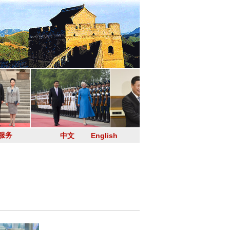
服务
中文
English