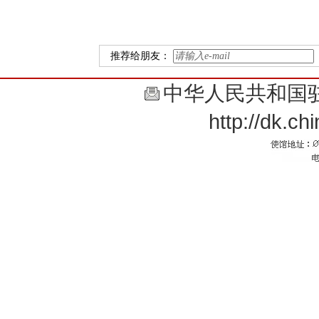
推荐给朋友：
中华人民共和国
http://dk.c