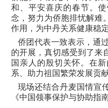
和、平安喜庆的春节。使
念，努力为侨胞排忧解难
作用，为中丹关系健康稳
侨团代表一致表示，通过
的开展，真切感受到了来
国亲人的殷切关怀。在新
系、助力祖国繁荣发展贡
现场还结合丹麦国情宣
《中国领事保护与协助指