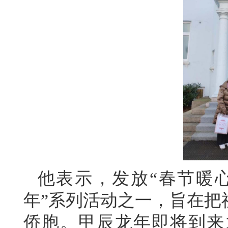
他表示，发放
“春节暖
年”系列活动之一，旨在把
侨胞。甲辰龙年即将到来