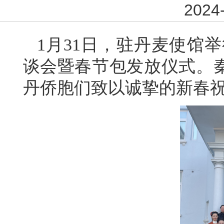
2024-
1月31日，驻丹麦使馆举
谈会暨春节包发放仪式。
丹侨胞们致以诚挚的新春