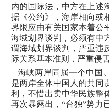
内的国际法，中方在上述
据《公约》，海岸相向或
界限应由有关国家本着公
海域划界谈判，必须有中
谓海域划界谈判，严重违
际关系基本准则，严重侵
海峡两岸同属一个中国
是两岸全体中国人的共同
利，不惜出卖中华民族整
再次暴露出，“台独”势力