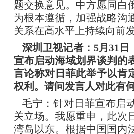
题交换意见。中方愿同白
为根本遵循，加强战略沟
关系在高水平上持续向前
深圳卫视记者：5月31
宣布启动海域划界谈判的
言论称对日菲此举予以肯
权利。请问发言人对此有
毛宁：针对日菲宣布启
关立场。我愿重申，此次
湾岛以东。根据中国国内