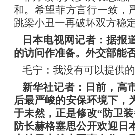
和。希望菲方言行一致，
跳梁小丑一再破坏双方稳
日本电视网记者：据报
的访问作准备。外交部能
毛宁：我没有可以提供的
新华社记者：日前，高
后最严峻的安保环境下，
于未然，正是修改“防卫装
防长赫格塞思公开欢迎日本