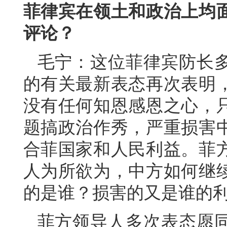
菲律宾在领土和政治上均
评论？
毛宁：这位菲律宾防长
的有关最新表态再次表明
没有任何知恩感恩之心，
题搞政治作秀，严重损害
合菲国家和人民利益。菲
人为所欲为，中方如何继
的是谁？损害的又是谁的
菲方领导人多次表态愿