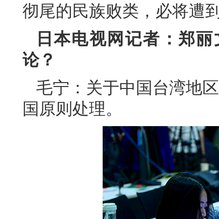
彻尾的民族败类，必将遭
日本电视网记者：郑丽
论？
毛宁：关于中国台湾地区
国原则处理。