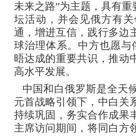
未来之路”为主题，具有重
坛活动，并会见俄方有关
通，增进互信，践行多边
球治理体系。中方也愿与
晤达成的重要共识，推动
高水平发展。
中国和白俄罗斯是全天
元首战略引领下，中白关
持续巩固，务实合作成果
主席访问期间，将同白方