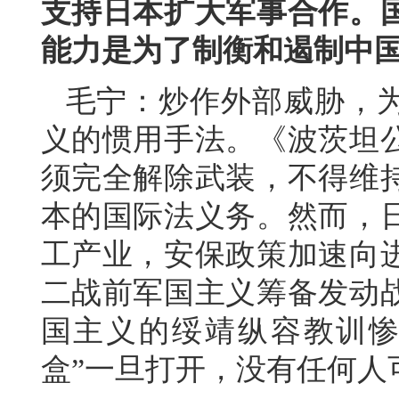
支持日本扩大军事合作。
能力是为了制衡和遏制中
毛宁：炒作外部威胁，
义的惯用手法。《波茨坦
须完全解除武装，不得维
本的国际法义务。然而，
工产业，安保政策加速向
二战前军国主义筹备发动
国主义的绥靖纵容教训惨
盒”一旦打开，没有任何人