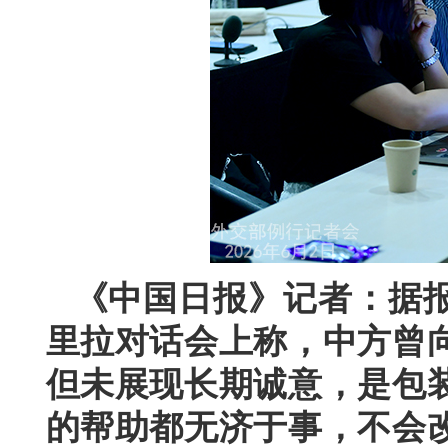
《中国日报》记者：据
里拉对话会上称，中方曾
但未展现长期诚意，是包
的帮助都无济于事，不会