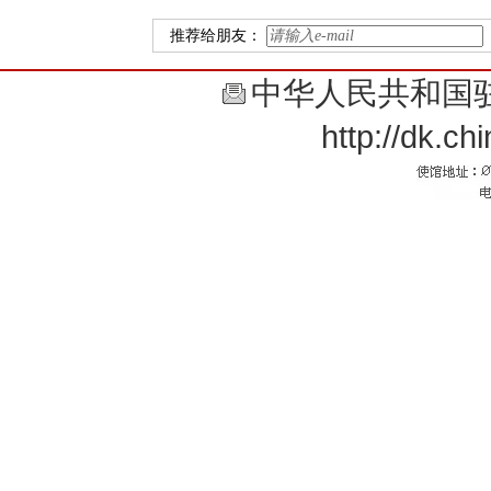
推荐给朋友：
中华人民共和国
http://dk.c