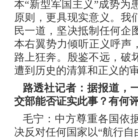
本“新型军国主义”成势为
原则，更具现实意义。我
民一道，坚决抵制任何企
本右翼势力倾听正义呼声，
路上狂奔。殷鉴不远，破
遭到历史的清算和正义的
路透社记者：据报道，
交部能否证实此事？有何
毛宁：中方尊重各国依
决反对任何国家以“航行自