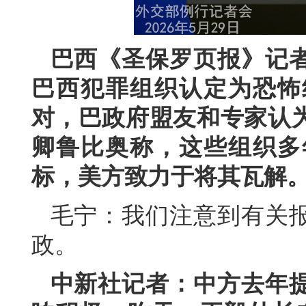
巴西《圣保罗页报》记
巴西犯罪组织认定为恐怖
对，巴政府盟友和专家认
卿鲁比奥称，这些组织多
标，美方致力于将其瓦解
毛宁：我们注意到有关
政。
中新社记者：中方去年