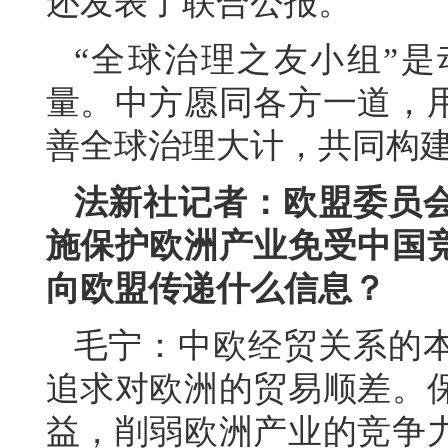
还发表了联合公报。
“全球治理之友小组”
量。中方愿同各方一道，
善全球治理大计，共同构
法新社记者：欧盟委员
施保护欧洲产业免受中国
向欧盟传递什么信息？
毛宁：中欧经贸关系的
追求对欧洲的贸易顺差。
益，削弱欧洲产业的竞争