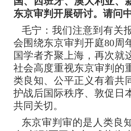
国、西班牙、澳大利亚、
东京审判开展研讨。请问
毛宁：我们注意到有关
会围绕东京审判开庭80周
国学者齐聚上海，再次就
社会高度重视东京审判的
类良知、公平正义有着共
护战后国际秩序、敦促日
共同关切。
东京审判审的是人类良