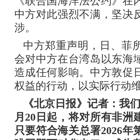
《联合国海洋法公约》在
中方对此强烈不满，坚决
涉。
中方郑重声明，日、菲所
会对中方在台湾岛以东海
造成任何影响。中方敦促
权益的行动，以实际行动
《北京日报》记者：我们
月20日起，将对所有非洲
只要符合海关总署2026