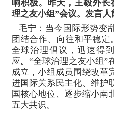
响积极。昨天，王毅外长
理之友小组”会议。发言人
毛宁：当今国际形势变
团结合作、向往和平稳定
全球治理倡议，迅速得到
应。“全球治理之友小组”
成立，小组成员围绕改革
进国际关系民主化、维护
国核心地位、逐步缩小南
五大共识。