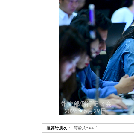
推荐给朋友：