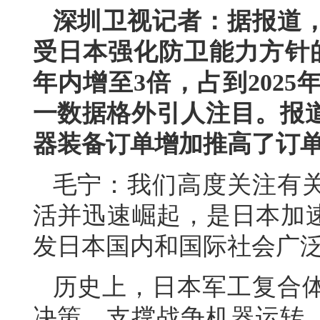
深圳卫视记者：据报道
受日本强化防卫能力方针
年内增至3倍，占到202
一数据格外引人注目。报
器装备订单增加推高了订
毛宁：我们高度关注有
活并迅速崛起，是日本加速
发日本国内和国际社会广
历史上，日本军工复合
决策，支撑战争机器运转