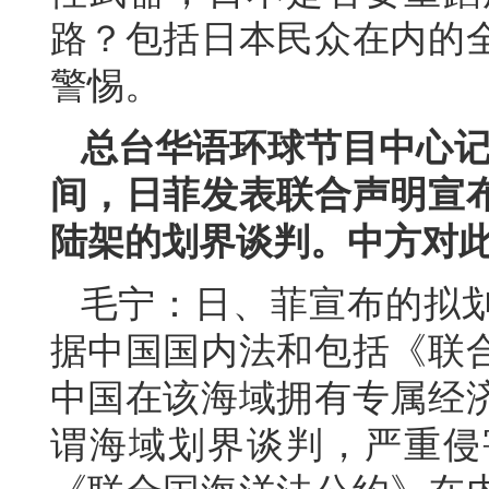
路？包括日本民众在内的
警惕。
总台华语环球节目中心记
间，日菲发表联合声明宣
陆架的划界谈判。中方对
毛宁：日、菲宣布的拟
据中国国内法和包括《联
中国在该海域拥有专属经
谓海域划界谈判，严重侵