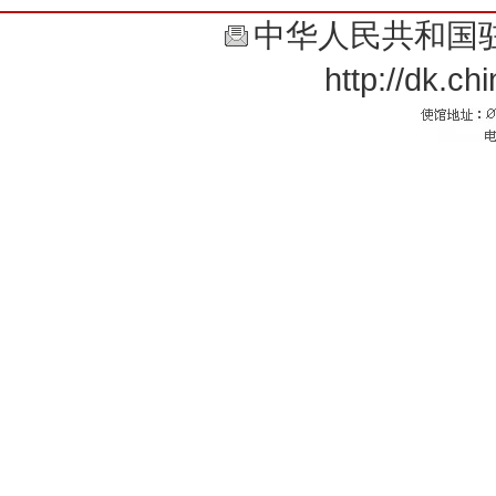
中华人民共和国
http://dk.c