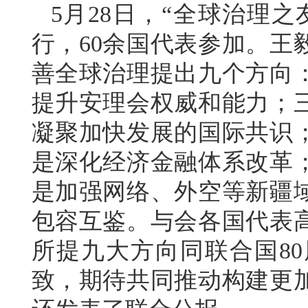
5月28日，“全球治理
行，60余国代表参加。王
善全球治理提出九个方向
提升安理会权威和能力；
凝聚加快发展的国际共识
是深化经济金融体系改革
是加强网络、外空等新疆
包容互鉴。与会各国代表
所提九大方向同联合国8
致，期待共同推动构建更