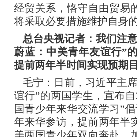
经贸关系，恪守自由贸易
将采取必要措施维护自身
总台央视记者：我们注意
蔚蓝：中美青年友谊行”的
提前两年半时间实现预期
毛宁：日前，习近平主席
谊行”的两国学生，宣布自2
国青少年来华交流学习”倡
年来华参访，提前两年半
美两国青少年双向奔赴，