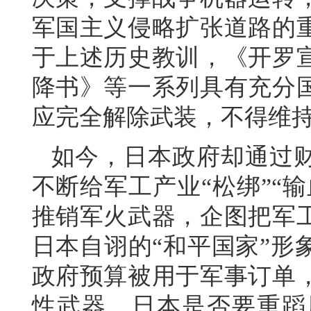
军国主义侵略扩张道路的
于上述历史教训，《开罗
降书》等一系列具有充分
应完全解除武装，不得维
如今，日本政府却通过
不断给军工产业“松绑”“
推销军火武器，企图把军
日本自诩的“和平国家”形
政府预算被用于军事订单
性武器，日本是否要重蹈