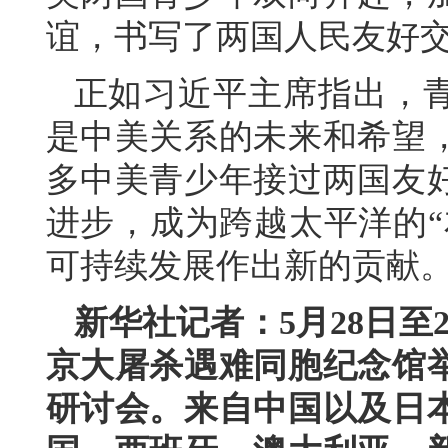
谊，书写了两国人民友好
正如习近平主席指出，
是中美关系的未来和希望
多中美青少年接过两国友
进步，成为跨越太平洋的“
可持续发展作出新的贡献
新华社记者：5月28日至
京大屠杀遇难同胞纪念馆举
研讨会。来自中国以及日