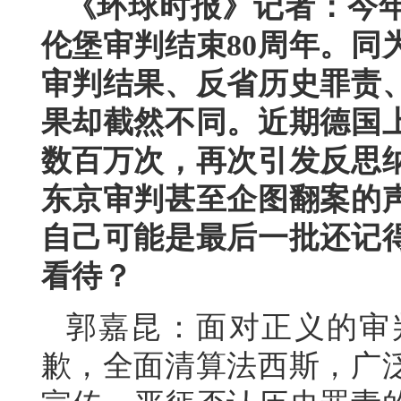
《环球时报》记者：今年
伦堡审判结束80周年。同
审判结果、反省历史罪责
果却截然不同。近期德国
数百万次，再次引发反思
东京审判甚至企图翻案的
自己可能是最后一批还记
看待？
郭嘉昆：面对正义的审
歉，全面清算法西斯，广