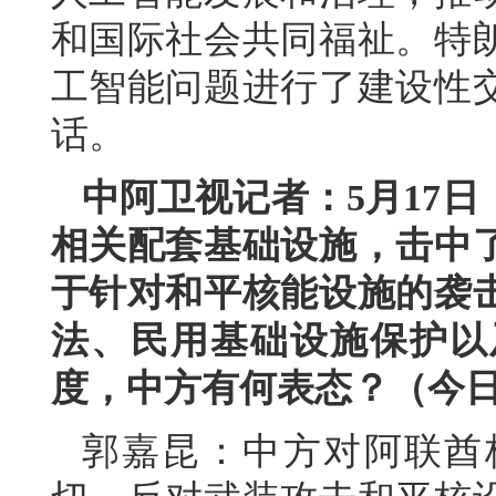
和国际社会共同福祉。特
工智能问题进行了建设性
话。
中阿卫视记者：5月17
相关配套基础设施，击中
于针对和平核能设施的袭
法、民用基础设施保护以
度，中方有何表态？（今
郭嘉昆：中方对阿联酋