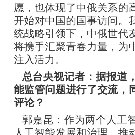
愿，也体现了中俄关系的
开始对中国的国事访问。
统战略引领下，中俄世代
将携手汇聚青春力量，为
注入活力。
总台央视记者：据报道
能监管问题进行了交流，
评论？
郭嘉昆：作为两个人工
人工智能发展和治理，推