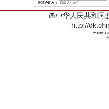
推荐给朋友：
中华人民共和国
http://dk.c