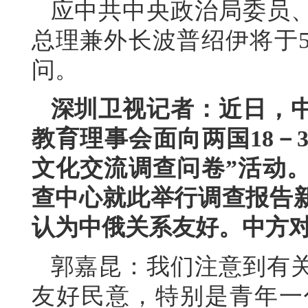
应中共中央政治局委员
总理兼外长波普绍伊将于5
问。
深圳卫视记者：近日，
教育理事会面向两国18－
文化交流调查问卷”活动
查中心就此举行调查报告
认为中俄关系友好。中方
郭嘉昆：我们注意到有
友好民意，特别是青年一