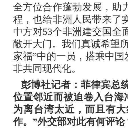
全方位合作蓬勃发展，助
程，也给非洲人民带来了实
中方对53个非洲建交国全
敞开大门。我们真诚希望所
家福”中的一员，搭乘中国
非共同现代化。
彭博社记者：菲律宾总
位置邻近而被迫卷入台海
为离台湾太近，而且有大
作。”外交部对此有何评论