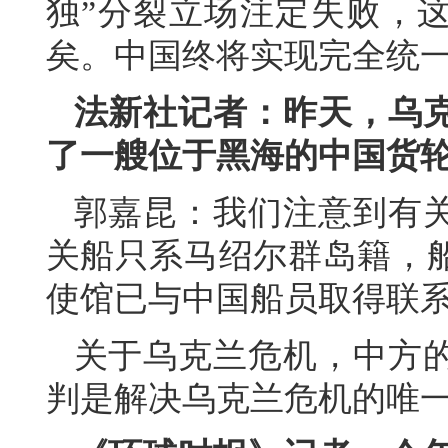
独”分裂立场注定失败，这
矣。中国终将实现完全统
法新社记者：昨天，乌
了一艘位于黑海的中国货
郭嘉昆：我们注意到有
关船只系马绍尔群岛籍，
使馆已与中国船员取得联
关于乌克兰危机，中方
判是解决乌克兰危机的唯