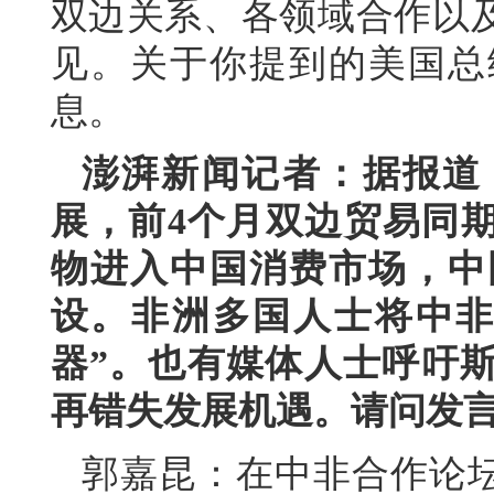
双边关系、各领域合作以
见。关于你提到的美国总
息。
澎湃新闻记者：据报道
展，前4个月双边贸易同期
物进入中国消费市场，中
设。非洲多国人士将中非
器”。也有媒体人士呼吁
再错失发展机遇。请问发
郭嘉昆：在中非合作论坛