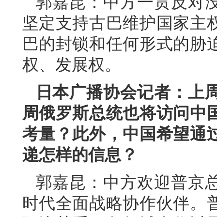
郭嘉昆：中方一贯反对
坚定支持古巴维护国家主
巴的封锁和任何形式的胁
权、发展权。
日本广播协会记者：上
周俄罗斯总统也将访问中
考量？此外，中国希望通
递怎样的信息？
郭嘉昆：中方欢迎普京
时代全面战略协作伙伴。