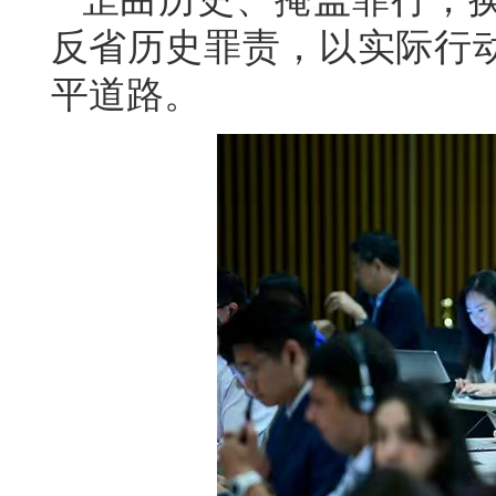
反省历史罪责，以实际行
平道路。