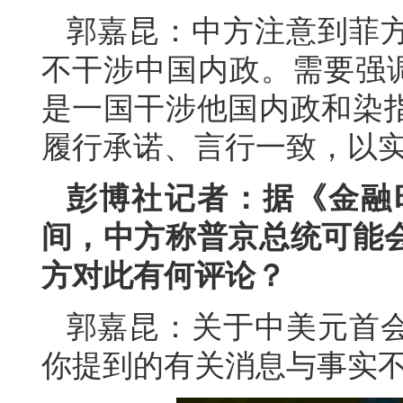
郭嘉昆：中方注意到菲
不干涉中国内政。需要强调
是一国干涉他国内政和染
履行承诺、言行一致，以
彭博社记者：据《金融
间，中方称普京总统可能
方对此有何评论？
郭嘉昆：关于中美元首
你提到的有关消息与事实