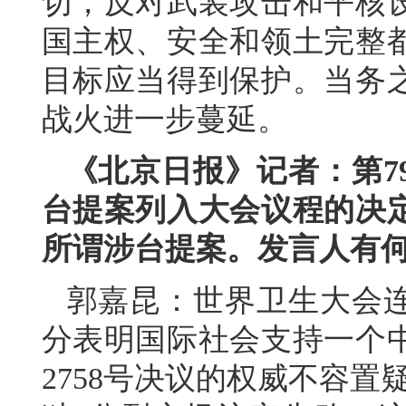
切，反对武装攻击和平核
国主权、安全和领土完整
目标应当得到保护。当务
战火进一步蔓延。
《北京日报》记者：第7
台提案列入大会议程的决定
所谓涉台提案。发言人有
郭嘉昆：世界卫生大会连
分表明国际社会支持一个
2758号决议的权威不容