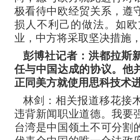
极看待中欧经贸关系，遵
损人不利己的做法。如欧
业，中方将采取坚决措施
彭博社记者：洪都拉斯
任与中国达成的协议。他
正同美方就使用思科技术
林剑：相关报道移花接
违背新闻职业道德。我要
台湾是中国领土不可分割