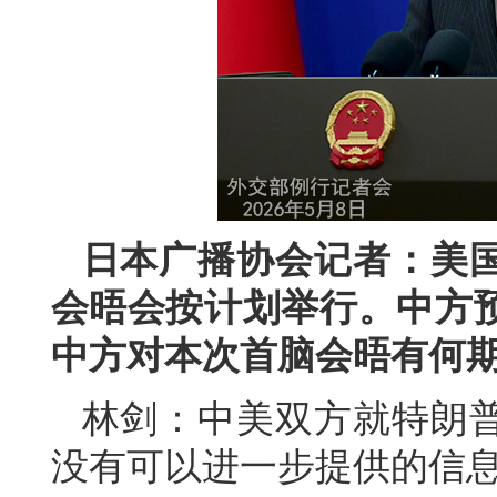
日本广播协会记者：美
会晤会按计划举行。中方
中方对本次首脑会晤有何
林剑：中美双方就特朗
没有可以进一步提供的信