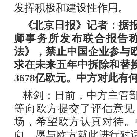
发挥积极和建设性作用。
《北京日报》记者：据
师事务所发布联合报告
法》，禁止中国企业参与
求在未来五年中拆除和替
3678亿欧元。中方对此有
林剑：日前，中方主管
等向欧方提交了评估意见
场，希望欧方认真对待。
向，愿与欧方就此进行对