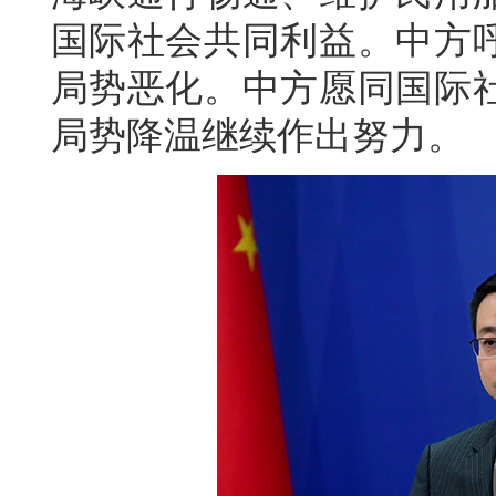
国际社会共同利益。中方
局势恶化。中方愿同国际
局势降温继续作出努力。