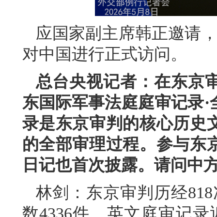
应国家副主席韩正邀请，文
对中国进行正式访问。
总台央视记者：在东京审
东国际军事法庭庭审记录·
录是东京审判的核心历史
的全部审理过程。参与东
日记也首次披露。请问中
林剑：东京审判历经818
数4336件，英文庭审记