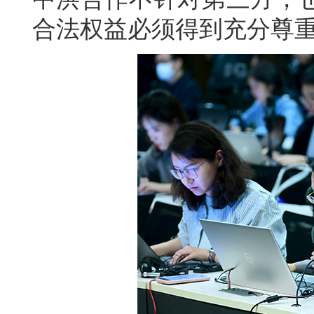
合法权益必须得到充分尊