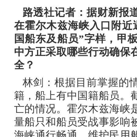
路透社记者：据财新报
在霍尔木兹海峡入口附近
国船东及船员”字样，甲
中方正采取哪些行动确保
全？
林剑：根据目前掌握的
籍，船上有中国籍船员。
亡的情况。霍尔木兹海峡
量船只和船员受战事影响
海峡通行畅通、维护民用