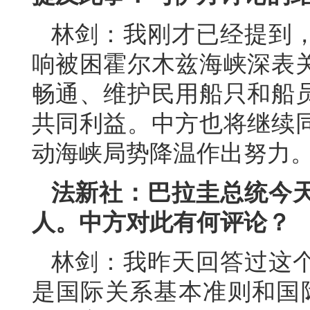
林剑：我刚才已经提到
响被困霍尔木兹海峡深表
畅通、维护民用船只和船
共同利益。中方也将继续
动海峡局势降温作出努力
法新社：巴拉圭总统今
人。中方对此有何评论？
林剑：我昨天回答过这
是国际关系基本准则和国际