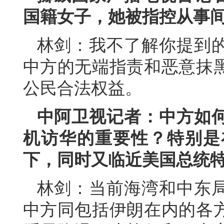
国籍女子，她被指控从事
林剑：我不了解你提到
中方的无端指责和恶意抹
公民合法权益。
中阿卫视记者：中方如
机访华的重要性？特别是
下，同时又临近美国总统
林剑：当前海湾和中东
中方同包括伊朗在内的各