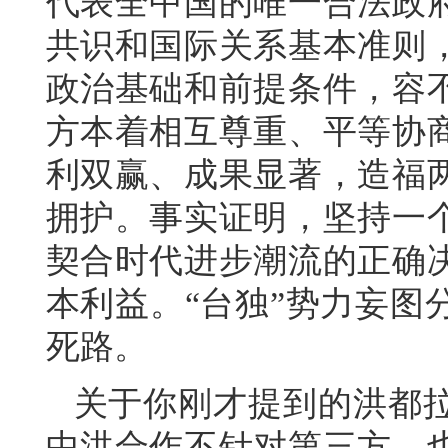
代表全中国的唯一合法政
共识和国际关系基本准则
政治基础和前提条件，容
方本着相互尊重、平等协
利双赢、成果显著，造福
拥护。事实证明，坚持一
契合时代进步潮流的正确
本利益。“台独”势力妄图
死路。
关于你刚才提到的洪都
中洪合作不针对第三方，