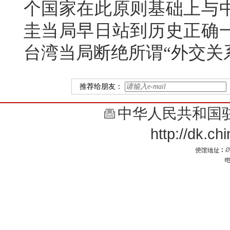
个国家在此原则基础上与
圭当局早日站到历史正确
台湾当局断绝所谓“外交关
推荐给朋友：
中华人民共和国
http://dk.c