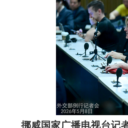
挪威国家广播电视台记