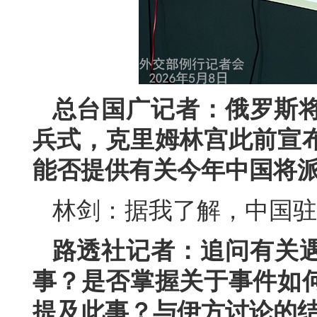
总台国广记者：俄罗斯将
兵式，克里姆林宫此前宣
能否提供有关今年中国将
林剑：据我了解，中国驻
路透社记者：追问有关
事？是否掌握关于事件如
提及此事？与伊方讨论的