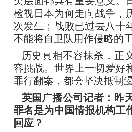
类层面都具有重要意义。
检视日本为何走向战争，
次发生；战败已过去八十
不能将自卫队用作侵略的
历史真相不容抹杀，正
容挑战。世界上一切爱好
罪行翻案，都会坚决抵制遏
英国广播公司记者：昨
罪名是为中国情报机构工
回应？