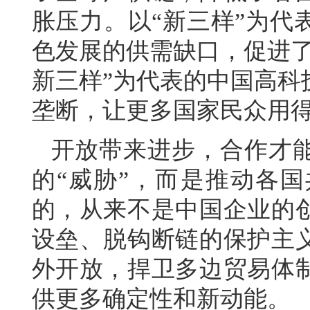
胀压力。以“新三样”为代
色发展的供需缺口，促进了
新三样”为代表的中国高科
垄断，让更多国家民众用
开放带来进步，合作才
的“威胁”，而是推动各
的，从来不是中国企业的
设垒、脱钩断链的保护主
外开放，捍卫多边贸易体
供更多确定性和新动能。