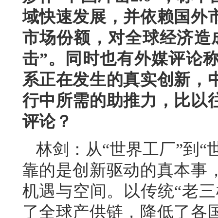
域快速发展，并依赖国外
市场份额，对全球经济造
击”。同时也有外媒评论
系正在发生的真实创新，
行中所需的助推力，比以
评论？
林剑：从“世界工厂”到“
靠的是创新驱动的真本事
机遇与空间。以传统“老三
了全球产供链，降低了各