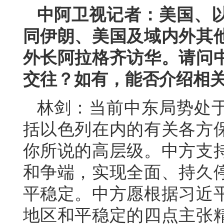
中阿卫视记者：美国、
同伊朗、美国及域内外其
外长阿拉格齐访华。请问
交往？如有，能否介绍相
林剑：当前中东局势处
括以色列在内的有关各方
你所说的高层级。中方支
和争端，实现全面、持久
平稳定。中方愿根据习近
地区和平稳定的四点主张