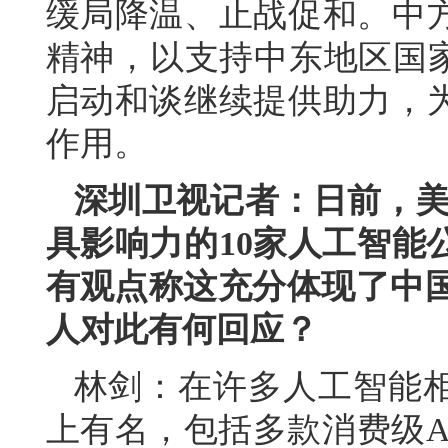
缓局降温、止战促和。中
精神，以支持中东地区国家
启动和谈继续提供助力，
作用。
深圳卫视记者：日前，美国
具影响力的10家人工智能
有观点称这充分体现了中国
人对此有何回应？
林剑：在许多人工智能
上有名，包括多款消费级A